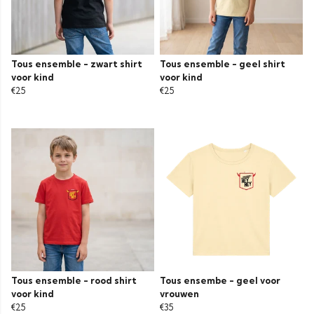
Tous ensemble - zwart shirt
Tous ensemble - geel shirt
voor kind
voor kind
€25
€25
Tous ensemble - rood shirt
Tous ensembe - geel voor
voor kind
vrouwen
€25
€35