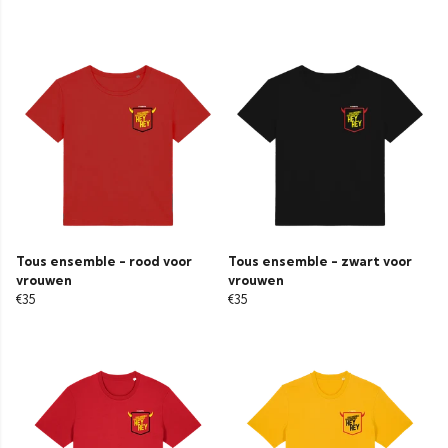
Tous ensemble - rood voor
Tous ensemble - zwart voor
vrouwen
vrouwen
€35
€35