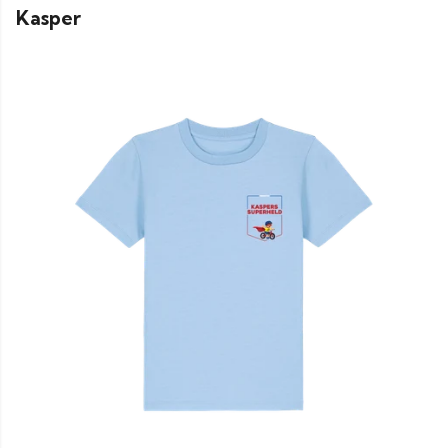
Kasper