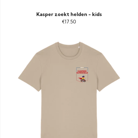
Kasper zoekt helden - kids
€17.50