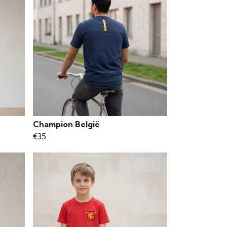
Champion België
€35