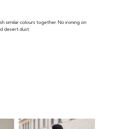
 similar colours together. No ironing on
nd desert dust.